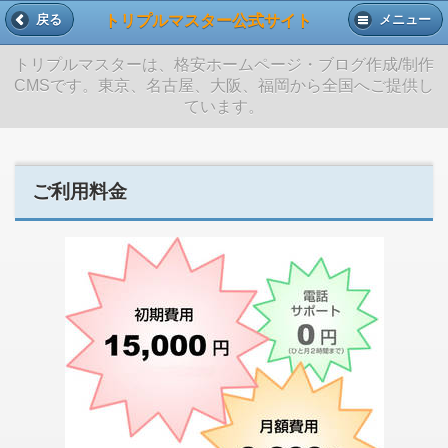
トリプルマスター公式サイト
戻る
メニュー
トリプルマスターは、格安ホームページ・ブログ作成/制作
CMSです。東京、名古屋、大阪、福岡から全国へご提供し
ています。
ご利用料金