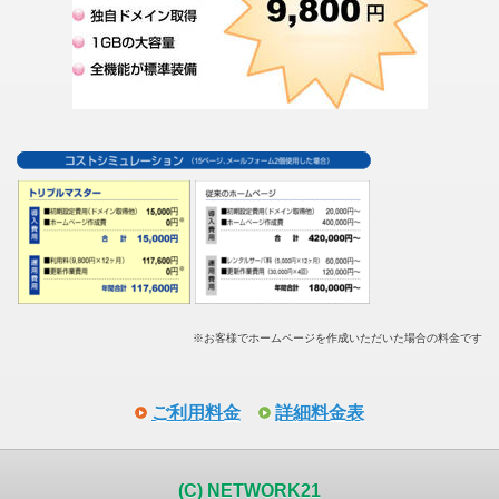
※お客様でホームページを作成いただいた場合の料金です
ご利用料金
詳細料金表
(C) NETWORK21