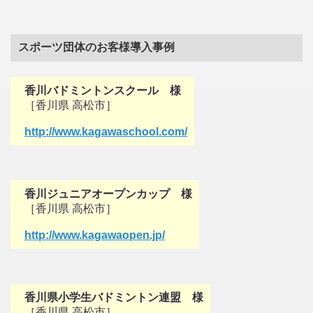
スポーツ団体のお客様導入事例
香川バドミントンスクール 様
［香川県 高松市］
http://www.kagawaschool.com/
香川ジュニアオープンカップ 様
［香川県 高松市］
http://www.kagawaopen.jp/
香川県小学生バドミントン連盟 様
［香川県 高松市］